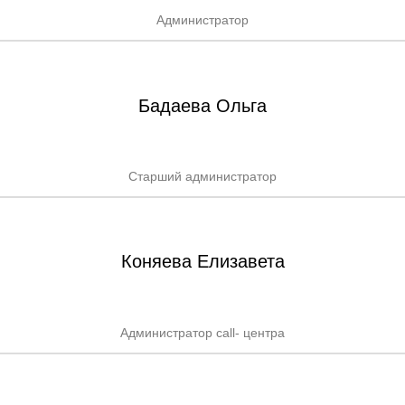
Администратор
Бадаева Ольга
Старший администратор
Коняева Елизавета
Администратор call- центра