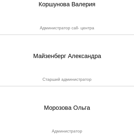
Коршунова Валерия
Администратор call- центра
Майзенберг Александра
Старший администратор
Морозова Ольга
Администратор