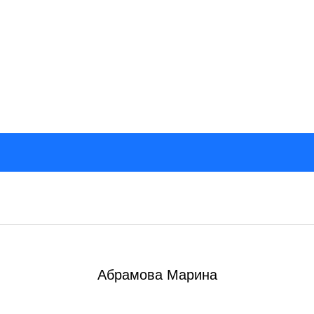
Абрамова Марина