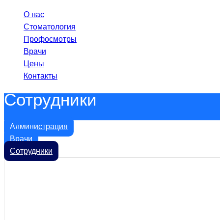
О нас
Стоматология
Профосмотры
Врачи
Цены
Контакты
Сотрудники
Администрация
Врачи
Сотрудники