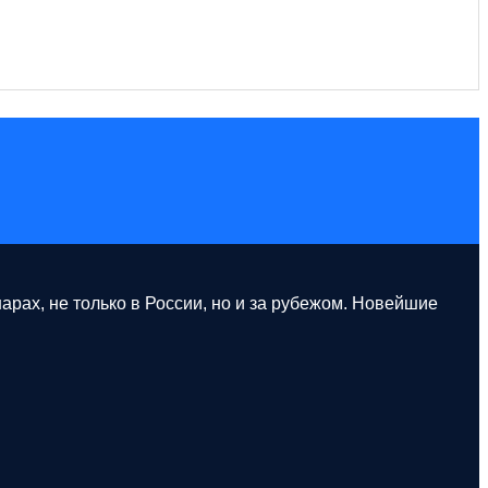
рах, не только в России, но и за рубежом. Новейшие