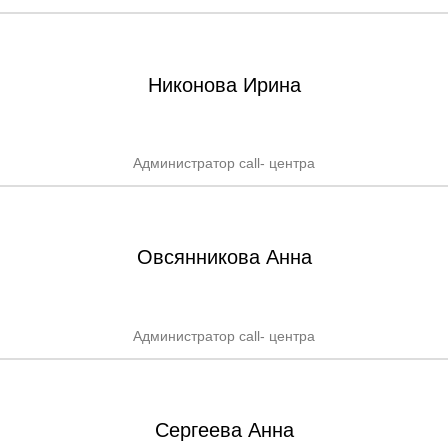
Никонова Ирина
Администратор call- центра
Овсянникова Анна
Администратор call- центра
Сергеева Анна