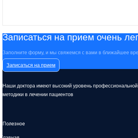
Записаться на прием очень ле
Заполните форму, и мы свяжемся с вами в ближайшее вре
Записаться на прием
Наши доктора имеют высокий уровень профессиональной п
методики в лечении пациентов
Полезное
Главная