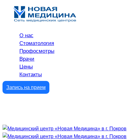
О нас
Стоматология
Профосмотры
Врачи
Цены
Контакты
Запись на прием