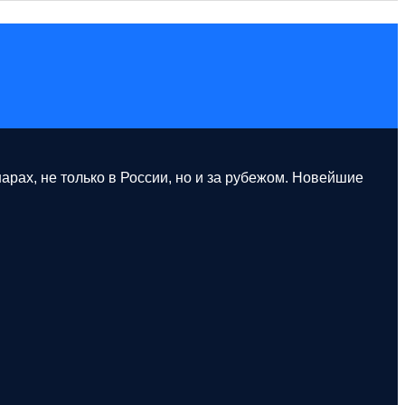
рах, не только в России, но и за рубежом. Новейшие