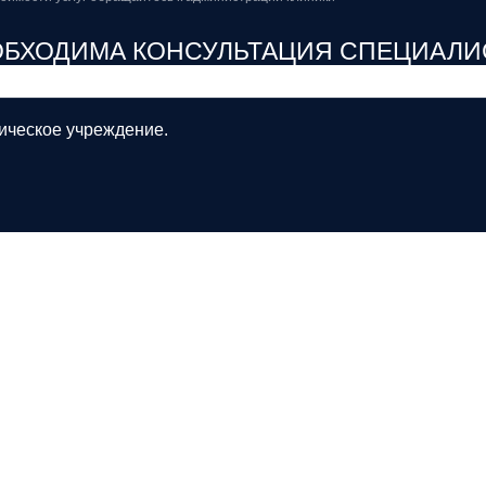
ОБХОДИМА КОНСУЛЬТАЦИЯ СПЕЦИАЛИ
ическое учреждение.