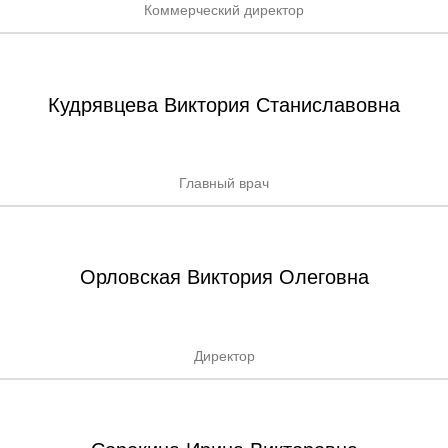
Коммерческий директор
Кудрявцева Виктория Станиславовна
Главный врач
Орловская Виктория Олеговна
Директор