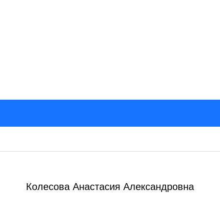
Колесова Анастасия Александровна