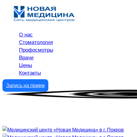
О нас
Стоматология
Профосмотры
Врачи
Цены
Контакты
Запись на прием