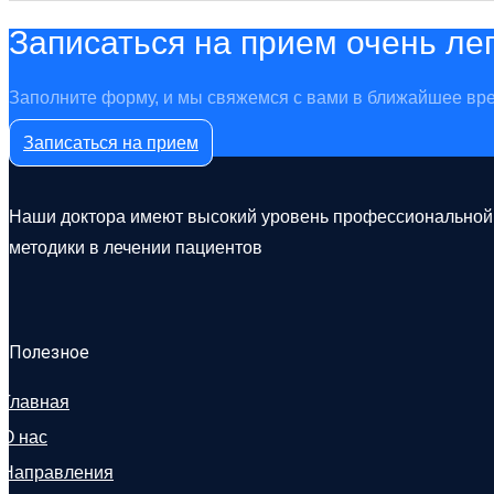
Записаться на прием очень ле
Заполните форму, и мы свяжемся с вами в ближайшее вре
Записаться на прием
Наши доктора имеют высокий уровень профессиональной п
методики в лечении пациентов
Полезное
Главная
О нас
Направления