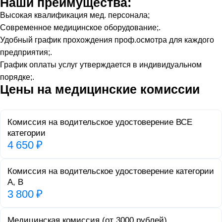
Наши преимущества:
Высокая квалификация мед. персонала;
Современное медицинское оборудование;.
Удобный график прохождения проф.осмотра для каждого
предприятия;.
График оплаты услуг утверждается в индивидуальном
порядке;.
Цены на медицинские комиссии
Комиссия на водительское удостоверение ВСЕ
категории
4 650 ₽
Комиссия на водительское удостоверение категории
A, В
3 800 ₽
Медицинская комиссия (от 3000 рублей)