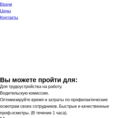
Врачи
Цены
Контакты
Профосмотры
Вы можете пройти для:
Для трудоустройства на работу.
Водительскую комиссию.
Оптимизируйте время и затраты по профилактические
осмотрам своих сотрудников. Быстрые и качественные
проф.осмотры. (В течение 1 часа).