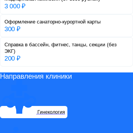
3 000 ₽
Оформление санаторно-курортной карты
300 ₽
Справка в бассейн, фитнес, танцы, секции (без
ЭКГ)
200 ₽
Направления клиники
Гинекология