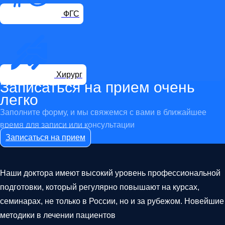
ФГС
Хирург
Записаться на прием очень
легко
Заполните форму, и мы свяжемся с вами в ближайшее
время для записи или консультации
Записаться на прием
Наши доктора имеют высокий уровень профессиональной
подготовки, который регулярно повышают на курсах,
семинарах, не только в России, но и за рубежом. Новейшие
методики в лечении пациентов