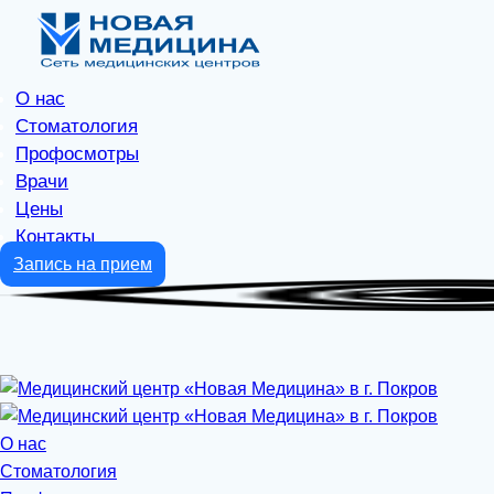
О нас
Стоматология
Профосмотры
Врачи
Цены
Контакты
Запись на прием
О нас
Стоматология