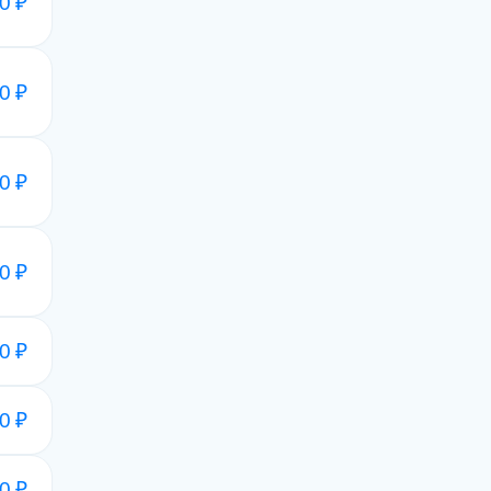
0 ₽
0 ₽
0 ₽
0 ₽
0 ₽
0 ₽
0 ₽