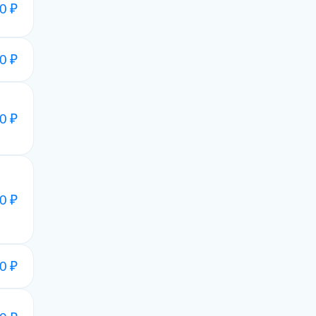
0 ₽
0 ₽
0 ₽
0 ₽
0 ₽