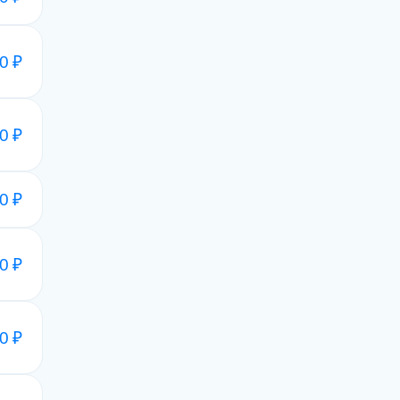
0 ₽
0 ₽
0 ₽
0 ₽
0 ₽