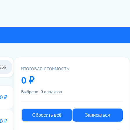
566
ИТОГОВАЯ СТОИМОСТЬ
0 ₽
Выбрано: 0 анализов
0 ₽
Сбросить всё
Записаться
0 ₽