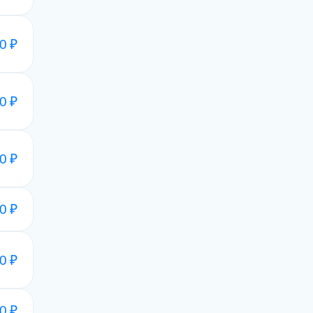
0 ₽
0 ₽
0 ₽
0 ₽
0 ₽
0 ₽