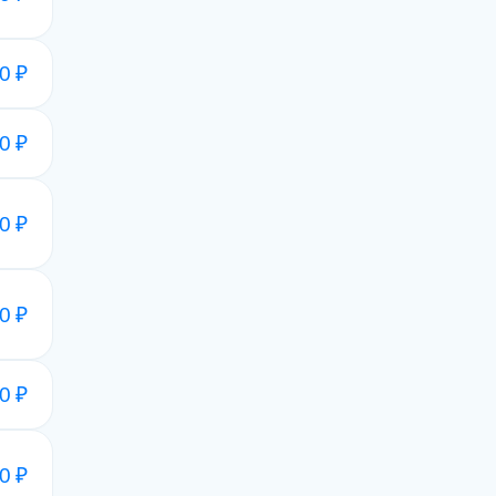
0 ₽
0 ₽
0 ₽
0 ₽
0 ₽
0 ₽