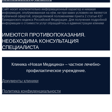
Сайт носит исключительно информационный характер и никакая
информация, опубликованная на нём, ни при каких условиях не является
публичной офертой, определяемой положениями пункта 2 статьи 437
Гражданского кодекса Российской Федерации. Для получения подробной
информации о стоимости услуг обращайтесь к администрации клиники
ИМЕЮТСЯ ПРОТИВОПОКАЗАНИЯ.
НЕОБХОДИМА КОНСУЛЬТАЦИЯ
СПЕЦИАЛИСТА
Клиника «Новая Медицина» – частное лечебно-
профилактическое учреждение.
Документы клиники
Политика конфиденциальности