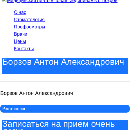
О нас
Стоматология
Профосмотры
Врачи
Цены
Контакты
Борзов Антон Александрович
Борзов Антон Александрович
Рентгенолог
Записаться на прием очень