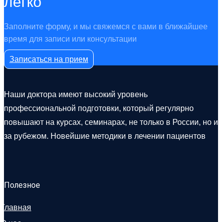
легко
Заполните форму, и мы свяжемся с вами в ближайшее
время для записи или консультации
Записаться на прием
Наши доктора имеют высокий уровень
профессиональной подготовки, который регулярно
повышают на курсах, семинарах, не только в России, но и
за рубежом. Новейшие методики в лечении пациентов
Полезное
Главная