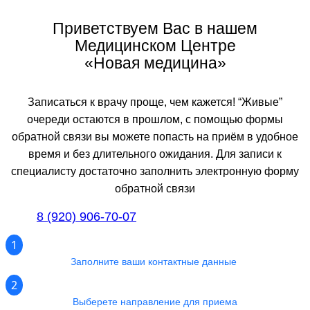
Приветствуем Вас в нашем
Медицинском Центре
«Новая медицина»
Записаться к врачу проще, чем кажется! “Живые”
очереди остаются в прошлом, с помощью формы
обратной связи вы можете попасть на приём в удобное
время и без длительного ожидания. Для записи к
специалисту достаточно заполнить электронную форму
обратной связи
8 (920) 906-70-07
1
Заполните ваши контактные данные
2
Выберете направление для приема