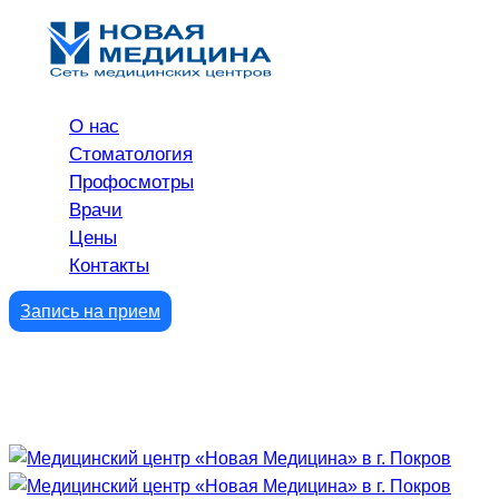
О нас
Стоматология
Профосмотры
Врачи
Цены
Контакты
Запись на прием