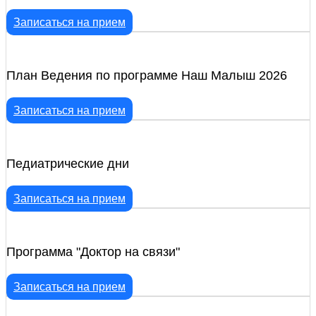
Записаться на прием
План Ведения по программе Наш Малыш 2026
Записаться на прием
Педиатрические дни
Записаться на прием
Программа "Доктор на связи"
Записаться на прием