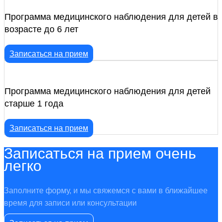
Программа медицинского наблюдения для детей в
возрасте до 6 лет
Записаться на прием
Программа медицинского наблюдения для детей
старше 1 года
Записаться на прием
Записаться на прием очень
легко
Заполните форму, и мы свяжемся с вами в ближайшее
время для записи или консультации