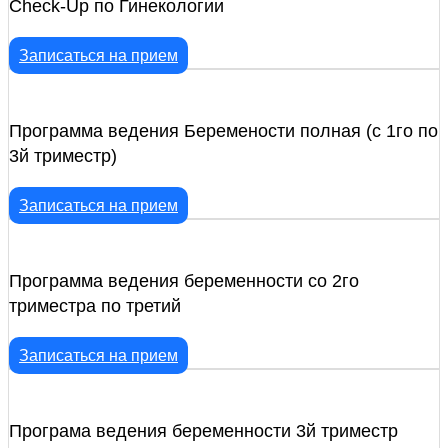
Check-Up по Гинекологии
Записаться на прием
Программа ведения Беремености полная (с 1го по
3й триместр)
Записаться на прием
Программа ведения беременности со 2го
триместра по третий
Записаться на прием
Програма ведения беременности 3й триместр