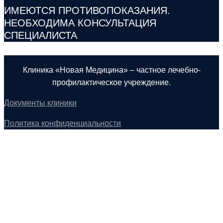
ИМЕЮТСЯ ПРОТИВОПОКАЗАНИЯ.
НЕОБХОДИМА КОНСУЛЬТАЦИЯ
СПЕЦИАЛИСТА
Клиника «Новая Медицина» – частное лечебно-
профилактическое учреждение.
Документы клиники
Политика конфиденциальности
Основные направления клиники
Гинекология
Неврология