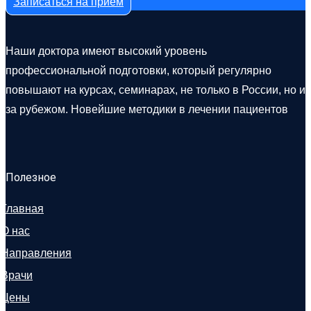
Записаться на прием
Наши доктора имеют высокий уровень
профессиональной подготовки, который регулярно
повышают на курсах, семинарах, не только в России, но и
за рубежом. Новейшие методики в лечении пациентов
Полезное
Главная
О нас
Направления
Врачи
Цены