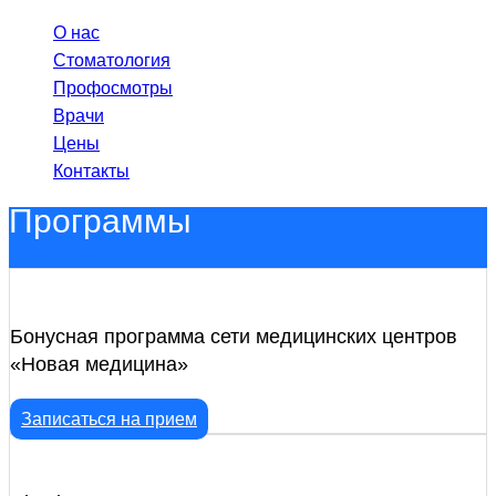
О нас
Стоматология
Профосмотры
Врачи
Цены
Контакты
Программы
Бонусная программа сети медицинских центров
«Новая медицина»
Записаться на прием