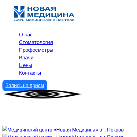
О нас
Стоматология
Профосмотры
Врачи
Цены
Контакты
Запись на прием