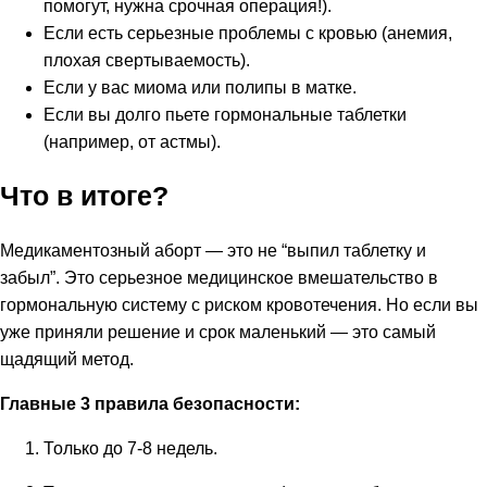
помогут, нужна срочная операция!).
Если есть серьезные проблемы с кровью (анемия,
плохая свертываемость).
Если у вас миома или полипы в матке.
Если вы долго пьете гормональные таблетки
(например, от астмы).
Что в итоге?
Медикаментозный аборт — это не “выпил таблетку и
забыл”. Это серьезное медицинское вмешательство в
гормональную систему с риском кровотечения. Но если вы
уже приняли решение и срок маленький — это самый
щадящий метод.
Главные 3 правила безопасности:
Только до 7-8 недель.