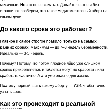
месячные. Но это не совсем так. Давайте честно и без
страшилок разберем, что такое медикаментозный аборт на
самом деле.
До какого срока это работает?
Главное и самое строгое правило:
только на самых
ранних сроках
. Максимум — до 7–8 недель беременности.
Идеально — 3-5 недель.
Почему? Потому что потом плодное яйцо уже слишком
крепко прикрепляется, и таблетки могут не сработать или
сработать частично. А это уже опасно для жизни.
Поэтому первый шаг к такому аборту — УЗИ, чтобы точно
узнать срок.
Как это происходит в реальной