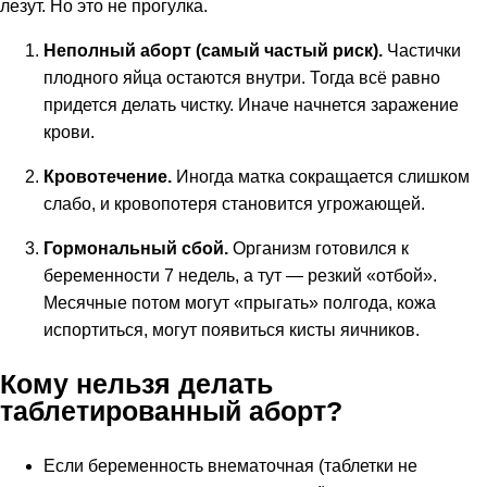
лезут. Но это не прогулка.
Неполный аборт (самый частый риск).
Частички
плодного яйца остаются внутри. Тогда всё равно
придется делать чистку. Иначе начнется заражение
крови.
Кровотечение.
Иногда матка сокращается слишком
слабо, и кровопотеря становится угрожающей.
Гормональный сбой.
Организм готовился к
беременности 7 недель, а тут — резкий «отбой».
Месячные потом могут «прыгать» полгода, кожа
испортиться, могут появиться кисты яичников.
Кому нельзя делать
таблетированный аборт?
Если беременность внематочная (таблетки не