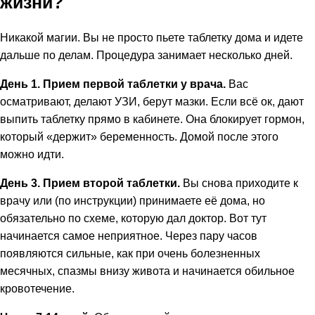
жизни?
Никакой магии. Вы не просто пьете таблетку дома и идете
дальше по делам. Процедура занимает несколько дней.
День 1. Прием первой таблетки у врача.
Вас
осматривают, делают УЗИ, берут мазки. Если всё ок, дают
выпить таблетку прямо в кабинете. Она блокирует гормон,
который «держит» беременность. Домой после этого
можно идти.
День 3. Прием второй таблетки.
Вы снова приходите к
врачу или (по инструкции) принимаете её дома, но
обязательно по схеме, которую дал доктор. Вот тут
начинается самое неприятное. Через пару часов
появляются сильные, как при очень болезненных
месячных, спазмы внизу живота и начинается обильное
кровотечение.