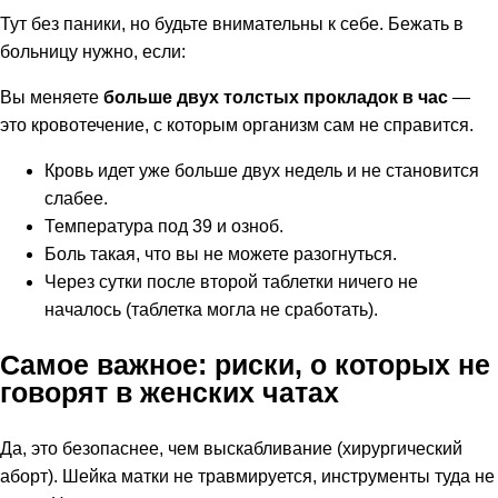
Тут без паники, но будьте внимательны к себе. Бежать в
больницу нужно, если:
Вы меняете
больше двух толстых прокладок в час
—
это кровотечение, с которым организм сам не справится.
Кровь идет уже больше двух недель и не становится
слабее.
Температура под 39 и озноб.
Боль такая, что вы не можете разогнуться.
Через сутки после второй таблетки ничего не
началось (таблетка могла не сработать).
Самое важное: риски, о которых не
говорят в женских чатах
Да, это безопаснее, чем выскабливание (хирургический
аборт). Шейка матки не травмируется, инструменты туда не